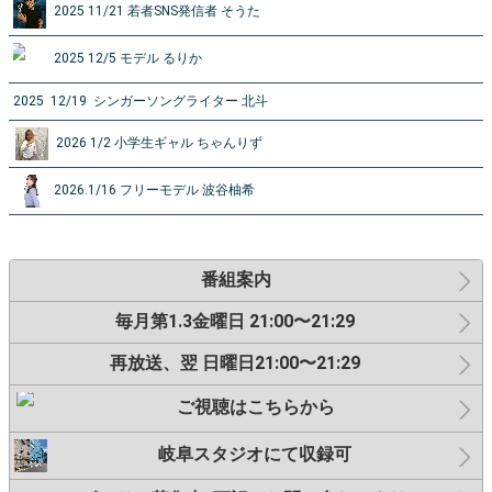
2025 11/21 若者SNS発信者 そうた
2025 12/5 モデル るりか
2025 12/19 シンガーソングライター 北斗
2026 1/2 小学生ギャル ちゃんりず
2026.1/16 フリーモデル 波谷柚希
番組案内
毎月第1.3金曜日 21:00〜21:29
再放送、翌 日曜日21:00〜21:29
ご視聴はこちらから
岐阜スタジオにて収録可