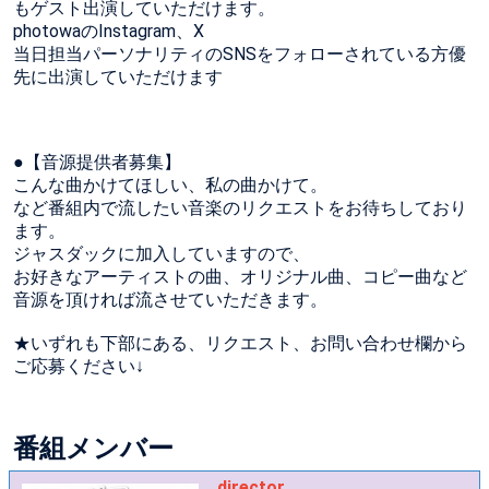
もゲスト出演していただけます。
photowaのInstagram、X
当日担当パーソナリティのSNSをフォローされている方優
先に出演していただけます
●【音源提供者募集】
こんな曲かけてほしい、私の曲かけて。
など番組内で流したい音楽のリクエストをお待ちしており
ます。
ジャスダックに加入していますので、
お好きなアーティストの曲、オリジナル曲、コピー曲など
音源を頂ければ流させていただきます。
★いずれも下部にある、リクエスト、お問い合わせ欄から
ご応募ください↓
番組メンバー
director